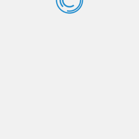
Aviator краш игра онлайн предлагает
увлекательную и захватывающую игровую
атмосферу, где вы становитесь настоящим
авиатором и сражаетесь с самыми опасными
искусственными интеллектами.
В этой игре вы должны показать свое
мастерство и смекалку, чтобы преодолеть
сложности многочисленных локаций и
уровней. Вам предстоит собирать бонусы,
уклоняться от препятствий и сражаться с
врагами, используя свои навыки
пилотирования и стрельбы.
Каждый уровень игры Aviator краш имеет
свою уникальную атмосферу и задачи.